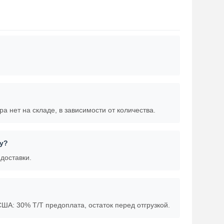
ра нет на складе, в зависимости от количества.
у?
доставки.
А: 30% T/T предоплата, остаток перед отгрузкой.