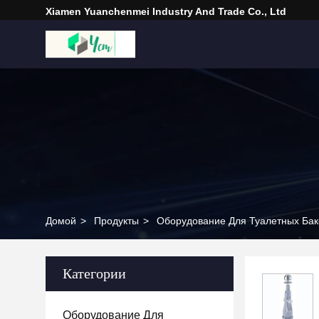
Xiamen Yuanchenmei Industry And Trade Co., Ltd
Домой
>
Продукты
>
Оборудование Для Туалетных Бак
Категории
Оборудование Для