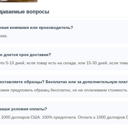
адаваемые вопросы
овая компания или производитель?
ика.
го длится срок доставки?
то 5-10 дней, если товар есть на складе, или 15-30 дней, если това
оставляете образцы? Бесплатно или за дополнительную плат
ожем предложить образец бесплатно, но не оплачиваем стоимость 
ваши условия оплаты?
 1000 долларов США: 100% предоплата. Оплата ≥ 1000 долларов СШ