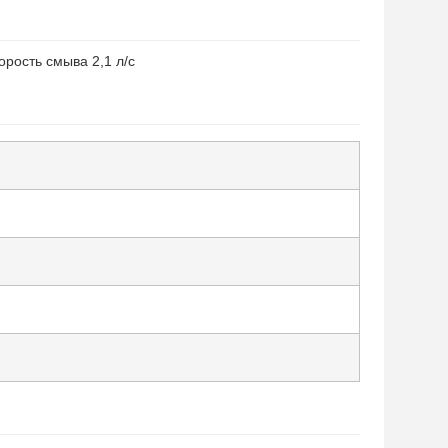
орость смыва 2,1 л/с