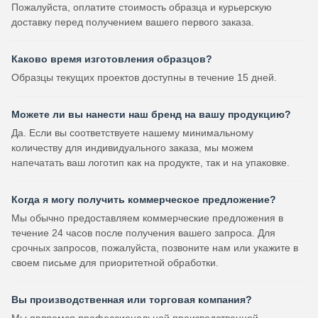
Пожалуйста, оплатите стоимость образца и курьерскую
доставку перед получением вашего первого заказа.
Каково время изготовления образцов?
Образцы текущих проектов доступны в течение 15 дней.
Можете ли вы нанести наш бренд на вашу продукцию?
Да. Если вы соответствуете нашему минимальному
количеству для индивидуального заказа, мы можем
напечатать ваш логотип как на продукте, так и на упаковке.
Когда я могу получить коммерческое предложение?
Мы обычно предоставляем коммерческие предложения в
течение 24 часов после получения вашего запроса. Для
срочных запросов, пожалуйста, позвоните нам или укажите в
своем письме для приоритетной обработки.
Вы производственная или торговая компания?
Мы являемся профессиональной производственной