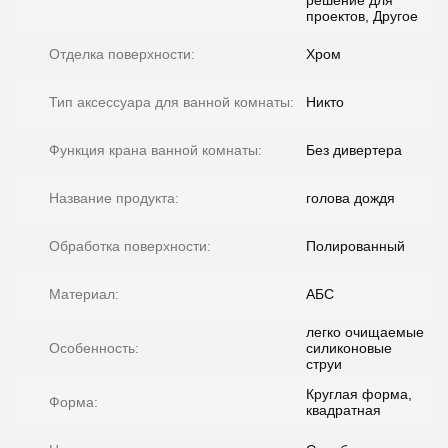
решение для
проектов, Другое
Отделка поверхности:
Хром
Тип аксессуара для ванной комнаты:
Никто
Функция крана ванной комнаты:
Без дивертера
Название продукта:
голова дождя
Обработка поверхности:
Полированный
Материал:
АБС
легко очищаемые
Особенность:
силиконовые
струи
Круглая форма,
Форма:
квадратная