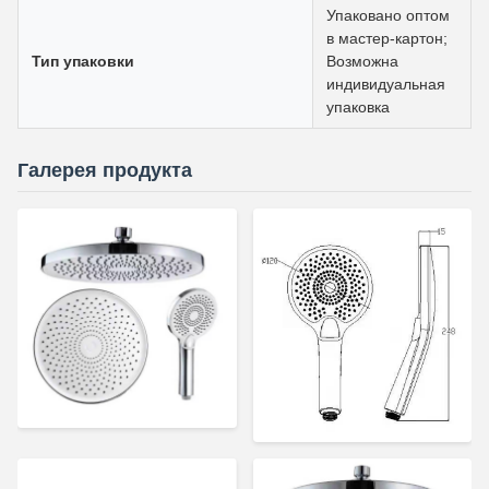
Упаковано оптом
в мастер-картон;
Тип упаковки
Возможна
индивидуальная
упаковка
Галерея продукта