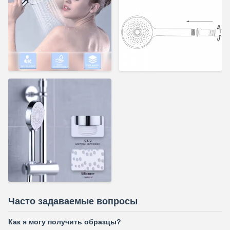
Часто задаваемые вопросы
Как я могу получить образцы?