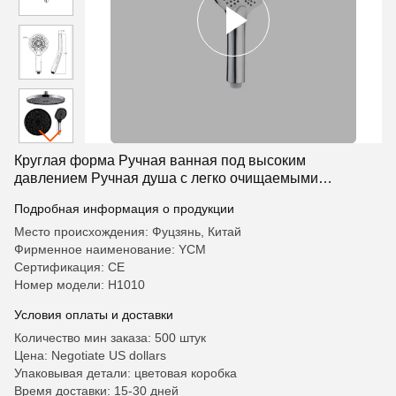
Круглая форма Ручная ванная под высоким
давлением Ручная душа с легко очищаемыми
силиконовыми струями
Подробная информация о продукции
Место происхождения: Фуцзянь, Китай
Фирменное наименование: YCM
Сертификация: CE
Номер модели: H1010
Условия оплаты и доставки
Количество мин заказа: 500 штук
Цена: Negotiate US dollars
Упаковывая детали: цветовая коробка
Время доставки: 15-30 дней