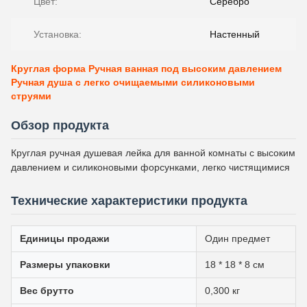
Цвет:
Серебро
Установка:
Настенный
Круглая форма Ручная ванная под высоким давлением
Ручная душа с легко очищаемыми силиконовыми
струями
Обзор продукта
Круглая ручная душевая лейка для ванной комнаты с высоким
давлением и силиконовыми форсунками, легко чистящимися
Технические характеристики продукта
Единицы продажи
Один предмет
Размеры упаковки
18 * 18 * 8 см
Вес брутто
0,300 кг