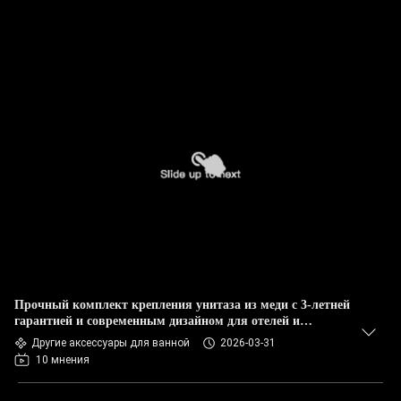
Прочный комплект крепления унитаза из меди с 3-летней
гарантией и современным дизайном для отелей и
квартир
Другие аксессуары для ванной
2026-03-31
10 мнения