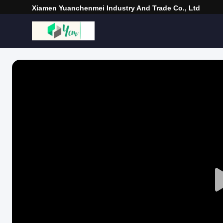
Xiamen Yuanchenmei Industry And Trade Co., Ltd